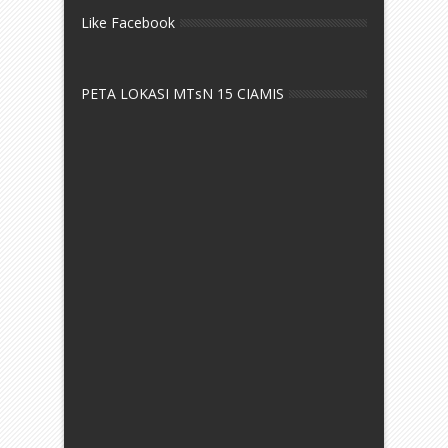
Like Facebook
PETA LOKASI MTsN 15 CIAMIS