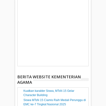
BERITA WEBSITE KEMENTERIAN
AGAMA
Kuatkan karakter Siswa, MTsN 15 Gelar
Character Building
Siswa MTsN 15 Ciamis Raih Medali Perunggu di
EMC ke-7 Tingkat Nasional 2025