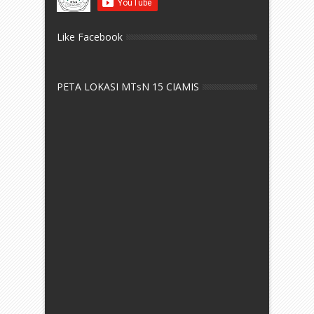
Like Facebook
PETA LOKASI MTsN 15 CIAMIS