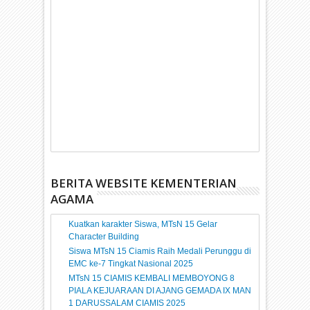
BERITA WEBSITE KEMENTERIAN
AGAMA
Kuatkan karakter Siswa, MTsN 15 Gelar
Character Building
Siswa MTsN 15 Ciamis Raih Medali Perunggu di
EMC ke-7 Tingkat Nasional 2025
MTsN 15 CIAMIS KEMBALI MEMBOYONG 8
PIALA KEJUARAAN DI AJANG GEMADA IX MAN
1 DARUSSALAM CIAMIS 2025