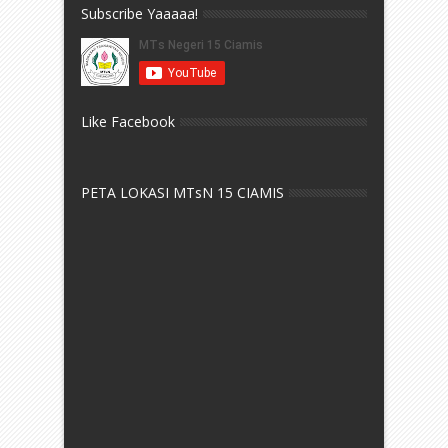
Subscribe Yaaaaa!
Like Facebook
PETA LOKASI MTsN 15 CIAMIS