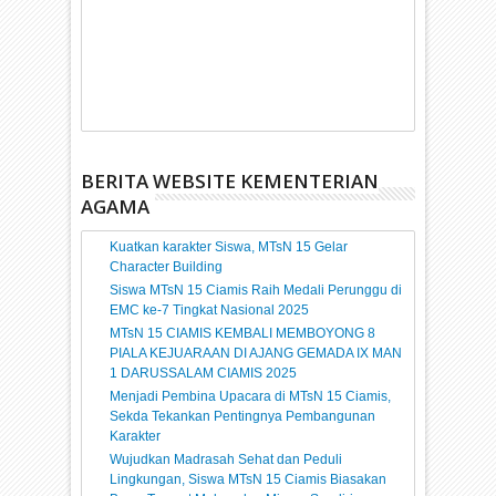
BERITA WEBSITE KEMENTERIAN
AGAMA
Kuatkan karakter Siswa, MTsN 15 Gelar
Character Building
Siswa MTsN 15 Ciamis Raih Medali Perunggu di
EMC ke-7 Tingkat Nasional 2025
MTsN 15 CIAMIS KEMBALI MEMBOYONG 8
PIALA KEJUARAAN DI AJANG GEMADA IX MAN
1 DARUSSALAM CIAMIS 2025
Menjadi Pembina Upacara di MTsN 15 Ciamis,
Sekda Tekankan Pentingnya Pembangunan
Karakter
Wujudkan Madrasah Sehat dan Peduli
Lingkungan, Siswa MTsN 15 Ciamis Biasakan