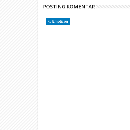
POSTING KOMENTAR
Emoticon