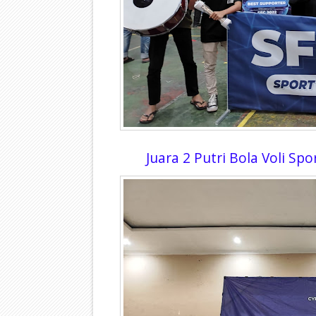
Juara 2 Putri Bola Voli S