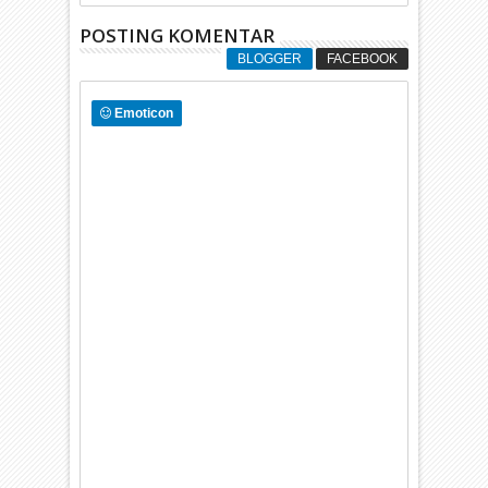
POSTING KOMENTAR
BLOGGER
FACEBOOK
Emoticon