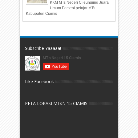
KKM MTs Negeri Cijeungjing Juara
Umum Porseni pelajar MTs
Kabupaten Ciamis
Subscribe Yaaaaa!
Like Facebook
PETA LOKASI MTsN 15 CIAMIS