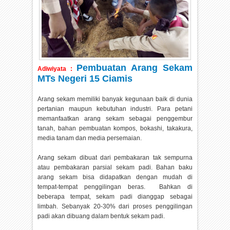
Pembuatan Arang Sekam
Adiwiyata :
MTs Negeri 15 Ciamis
Arang sekam memiliki banyak kegunaan baik di dunia
pertanian maupun kebutuhan industri. Para petani
memanfaatkan arang sekam sebagai penggembur
tanah, bahan pembuatan kompos, bokashi, takakura,
media tanam dan media persemaian.
Arang sekam dibuat dari pembakaran tak sempurna
atau pembakaran parsial sekam padi. Bahan baku
arang sekam bisa didapatkan dengan mudah di
tempat-tempat penggilingan beras. Bahkan di
beberapa tempat, sekam padi dianggap sebagai
limbah. Sebanyak 20-30% dari proses penggilingan
padi akan dibuang dalam bentuk sekam padi.