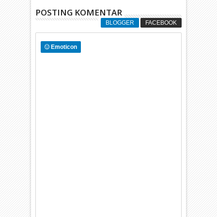
POSTING KOMENTAR
BLOGGER
FACEBOOK
Emoticon