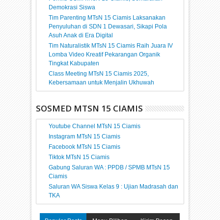
Demokrasi Siswa
Tim Parenting MTsN 15 Ciamis Laksanakan
Penyuluhan di SDN 1 Dewasari, Sikapi Pola
Asuh Anak di Era Digital
Tim Naturalistik MTsN 15 Ciamis Raih Juara IV
Lomba Video Kreatif Pekarangan Organik
Tingkat Kabupaten
Class Meeting MTsN 15 Ciamis 2025,
Kebersamaan untuk Menjalin Ukhuwah
SOSMED MTSN 15 CIAMIS
Youtube Channel MTsN 15 Ciamis
Instagram MTsN 15 Ciamis
Facebook MTsN 15 Ciamis
Tiktok MTsN 15 Ciamis
Gabung Saluran WA : PPDB / SPMB MTsN 15
Ciamis
Saluran WA Siswa Kelas 9 : Ujian Madrasah dan
TKA