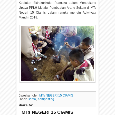
Kegiatan Ektrakurikuler Pramuka dalam Mendukung
Upaya PPLH Melalui Pembuatan Arang Sekam di MTs
Negeri 15 Ciamis dalam rangka menuju Adiwiyata
Mandiri 2018.
Diposkan oleh
MTs NEGERI 15 CIAMIS
Label:
Berita
,
Komposting
Share to:
MTs NEGERI 15 CIAMIS