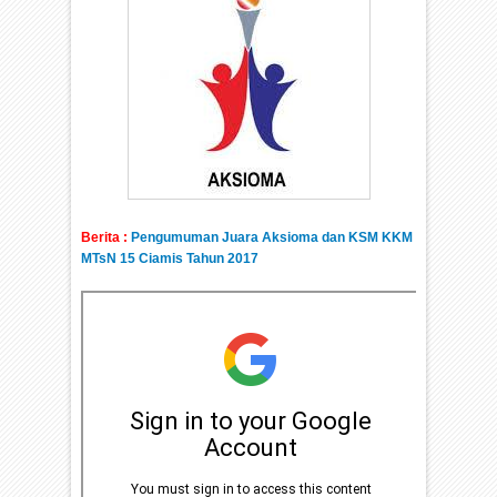
Berita :
Pengumuman Juara Aksioma dan KSM KKM
MTsN 15 Ciamis Tahun 2017