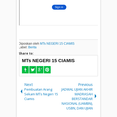
Diposkan oleh
MTs NEGERI 15 CIAMIS
Label:
Berita
Share to:
MTs NEGERI 15 CIAMIS
Next
Previous
Pembuatan Arang
JADWAL UJIAN AKHIR
Sekam MTs Negeri 15
MADRASAH
Ciamis
BERSTANDAR
NASIONAL (UAMBN),
USBN, DAN UJIAN