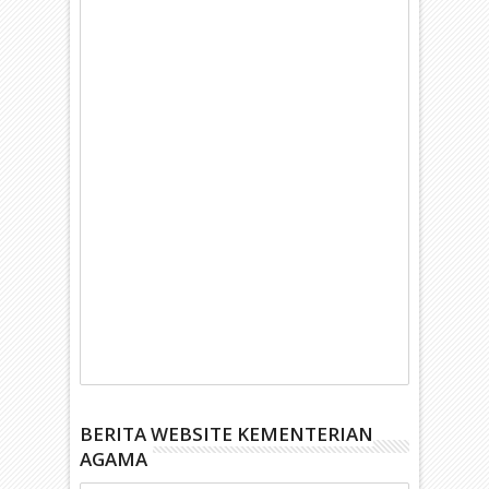
BERITA WEBSITE KEMENTERIAN
AGAMA