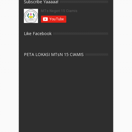
Subscribe Yaaaaa!
Like Facebook
PETA LOKASI MTsN 15 CIAMIS